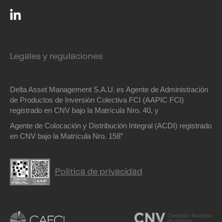
Legales y regulaciones
Delta Asset Management S.A.U.
es Agente de Administración
de Productos de Inversión Colectiva FCI (AAPIC FCI)
registrado en CNV bajo la Matrícula Nro. 40, y
Agente de Colocación y Distribución Integral (ACDI) registrado
en CNV bajo la Matrícula Nro. 158”
Politica de privacidad