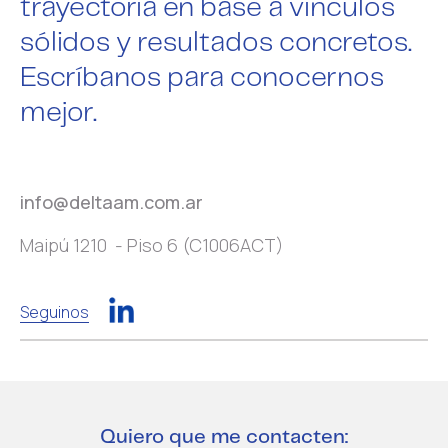
trayectoria en base a vínculos
sólidos y resultados concretos.
Escríbanos para conocernos
mejor.
info@deltaam.com.ar
Maipú 1210 - Piso 6 (C1006ACT)
Seguinos
Quiero que me contacten: