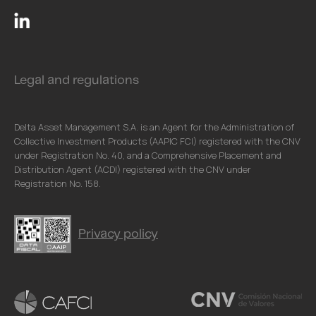
Legal and regulations
Delta Asset Management S.A. is an Agent for the Administration of
Collective Investment Products (AAPIC FCI) registered with the CNV
under Registration No. 40, and a Comprehensive Placement and
Distribution Agent (ACDI) registered with the CNV under
Registration No. 158.
Privacy policy