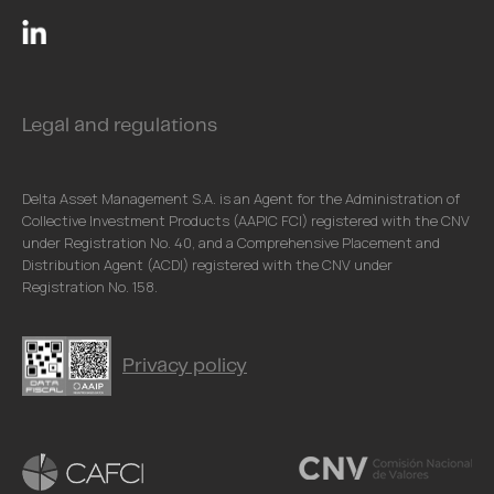
Legal and regulations
Delta Asset Management S.A. is an Agent for the Administration of
Collective Investment Products (AAPIC FCI) registered with the CNV
under Registration No. 40, and a Comprehensive Placement and
Distribution Agent (ACDI) registered with the CNV under
Registration No. 158.
Privacy policy